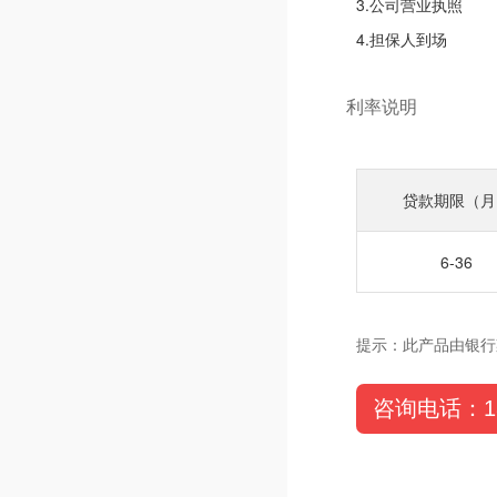
3.公司营业执照
4.担保人到场
利率说明
贷款期限（月
6-36
提示：此产品由银行
咨询电话：180