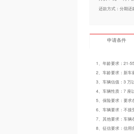
还款方式：分期还
申请条件
1、年龄要求：21-5
2、车龄要求：新车最
3、车辆估值：3 万
4、车辆性质：7 
5、保险要求：要求
6、车辆要求：不接
7、其他要求：车辆
8、征信要求：信用